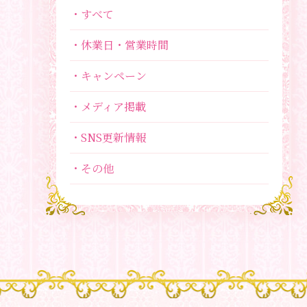
すべて
休業日・営業時間
キャンペーン
メディア掲載
SNS更新情報
その他