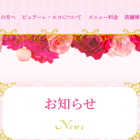
ての方へ
ピュアーレ・エコについて
メニュー料金
店舗情
お知らせ
News