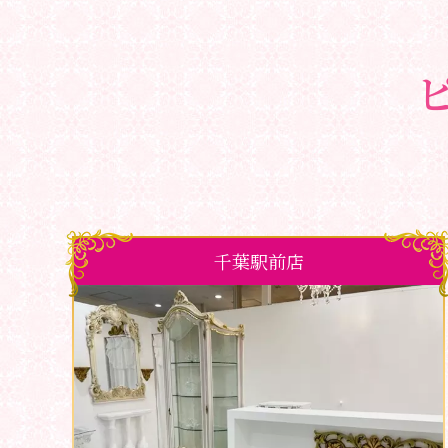
千葉駅前店