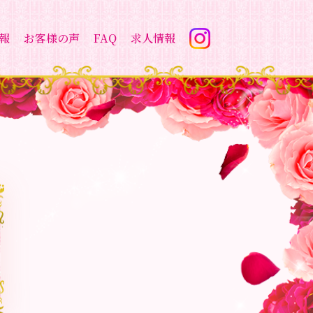
報
お客様の声
FAQ
求人情報