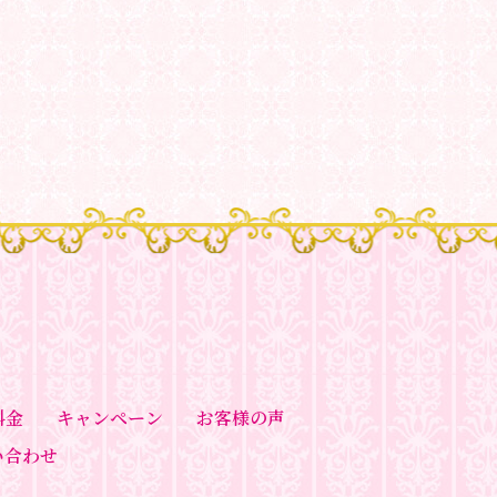
料金
キャンペーン
お客様の声
い合わせ