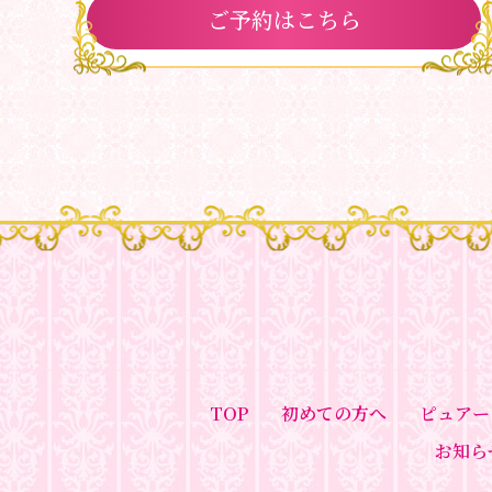
ご予約はこちら
TOP
初めての方へ
ピュアー
お知ら