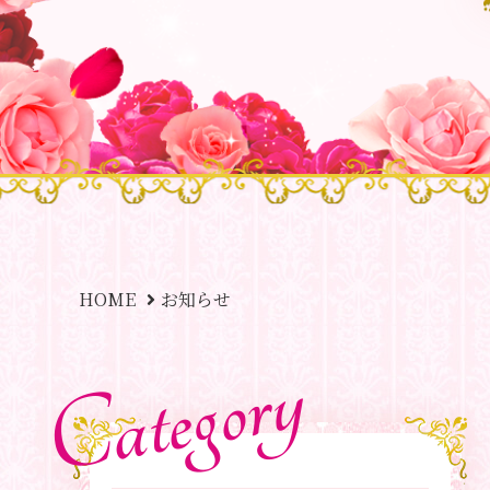
HOME
お知らせ
Category