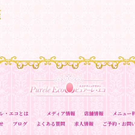
レ・エコとは
メディア情報
店舗情報
メニュー
せ
ブログ
よくある質問
求人情報
ご予約・お問