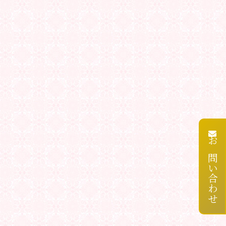
お問い合わせ