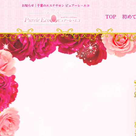
お知らせ｜千葉のエステサロン ピュアーレ・エコ
TOP
初め