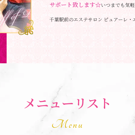
サポート致します☆
いつまでも気軽
千葉駅前のエステサロン ピュアーレ・
メニューリスト
Menu