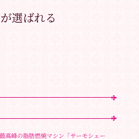
コが選ばれる
最高峰の脂肪燃焼マシン「サーモシェー