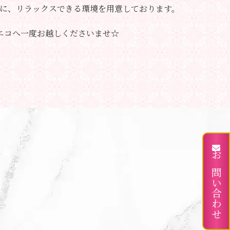
に、リラックスできる環境を用意しております。
エコへ一度お越しくださいませ☆
お問い合わせ