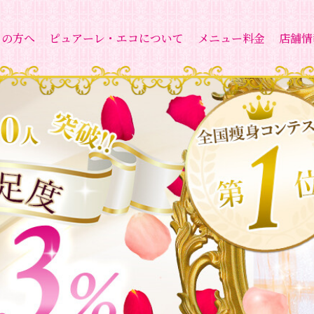
ての方へ
ピュアーレ・エコについて
メニュー料金
店舗情