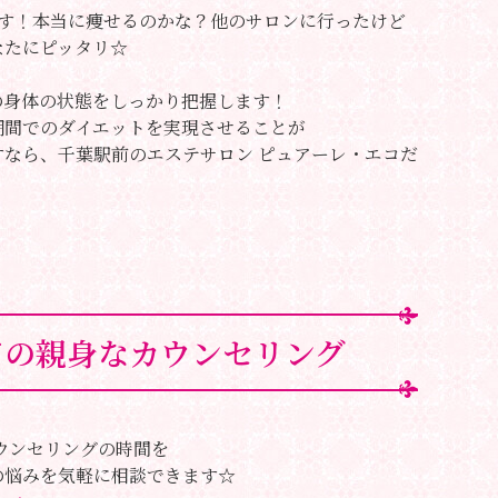
す！本当に痩せるのかな？他のサロンに行ったけど
なたにピッタリ☆
の身体の状態をしっかり把握します！
期間でのダイエットを実現させることが
なら、千葉駅前のエステサロン ピュアーレ・エコだ
ての親身なカウンセリング
ウンセリングの時間を
の悩みを気軽に相談できます☆