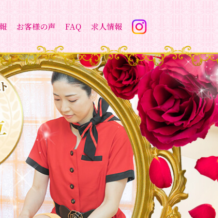
報
お客様の声
FAQ
求人情報