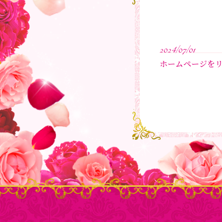
2024/07/01
ホームページを