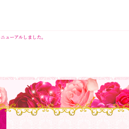
リニューアルしました。